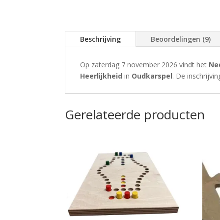
Beschrijving
Beoordelingen (9)
Op zaterdag 7 november 2026 vindt het
Ne
Heerlijkheid
in
Oudkarspel
. De inschrijvi
Gerelateerde producten