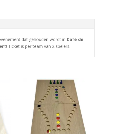
 evenement dat gehouden wordt in
Café de
ent! Ticket is per team van 2 spelers.