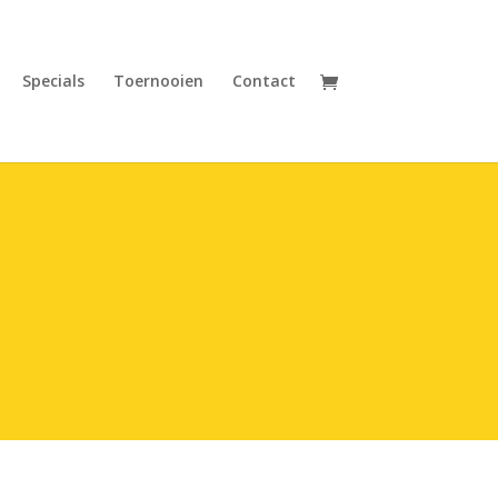
Specials
Toernooien
Contact