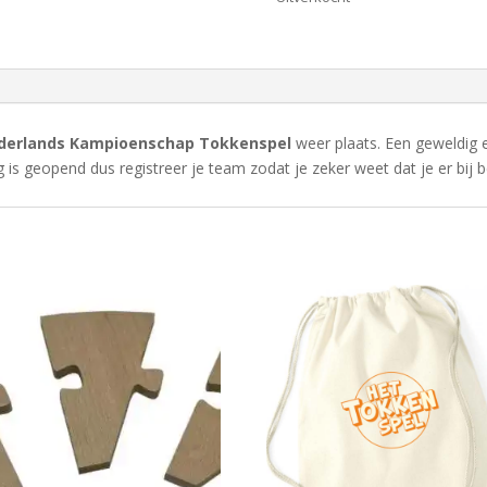
derlands Kampioenschap Tokkenspel
weer plaats. Een geweldig
ng is geopend dus registreer je team zodat je zeker weet dat je er bij b