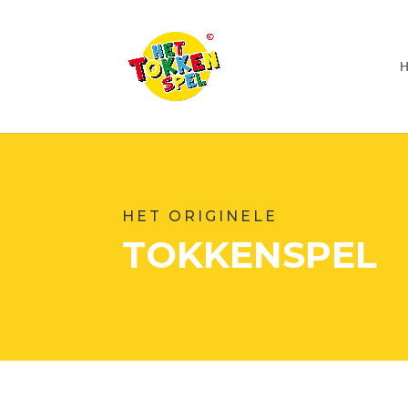
HET ORIGINELE
TOKKENSPEL