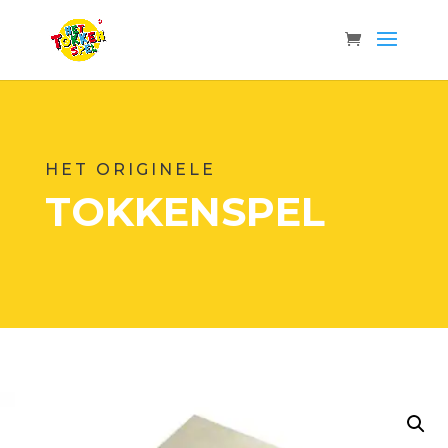
HET ORIGINELE
TOKKENSPEL