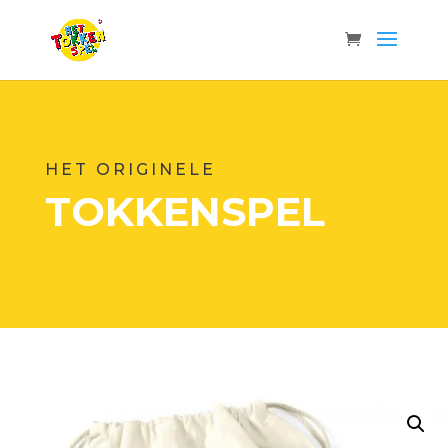
HET ORIGINELE
TOKKENSPEL