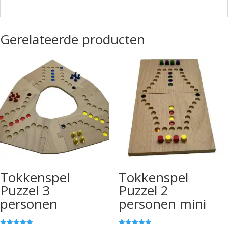
Gerelateerde producten
Tokkenspel
Tokkenspel
Puzzel 3
Puzzel 2
personen
personen mini