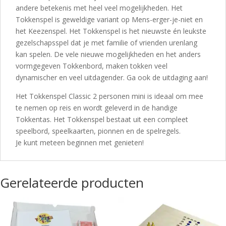
andere betekenis met heel veel mogelijkheden. Het
Tokkenspel is geweldige variant op Mens-erger-je-niet en
het Keezenspel. Het Tokkenspel is het nieuwste én leukste
gezelschapsspel dat je met familie of vrienden urenlang
kan spelen. De vele nieuwe mogelijkheden en het anders
vormgegeven Tokkenbord, maken tokken veel
dynamischer en veel uitdagender. Ga ook de uitdaging aan!
Het Tokkenspel Classic 2 personen mini is ideaal om mee
te nemen op reis en wordt geleverd in de handige
Tokkentas. Het Tokkenspel bestaat uit een compleet
speelbord, speelkaarten, pionnen en de spelregels.
Je kunt meteen beginnen met genieten!
Gerelateerde producten