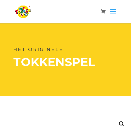
HET ORIGINELE
TOKKENSPEL